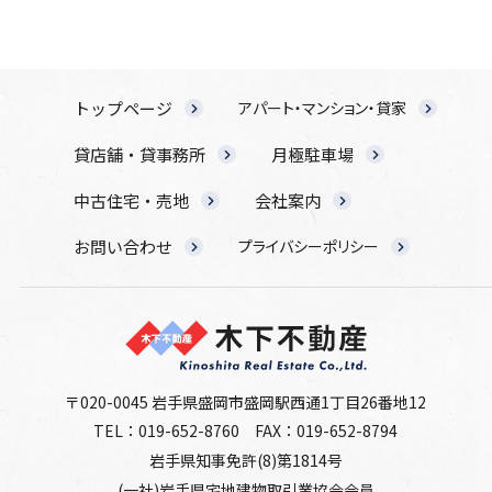
トップページ
アパート・マンション・貸家
貸店舗・貸事務所
月極駐車場
中古住宅・売地
会社案内
お問い合わせ
プライバシーポリシー
〒020-0045 岩手県盛岡市盛岡駅西通1丁目26番地12
TEL：019-652-8760
FAX：019-652-8794
岩手県知事免許(8)第1814号
(一社)岩手県宅地建物取引業協会会員