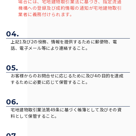
場合には、宅地建物取引業法に基づき、指定流通
機構への登録及び成約情報の通知が宅地建物取引
業者に義務付けられます。
04.
上記1及び2の役務、情報を提供するために郵便物、電
話、電子メール等により連絡すること。
05.
お客様からのお問合せに応じるために及び4の目的を達成
するために必要に応じて保管すること。
06.
宅地建物取引業法第49条に基づく帳簿として及びその資
料として保管すること。
07.