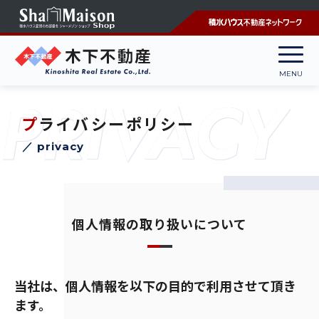
PRIVACY
プライバシーポリシー
／ privacy
個人情報の取り扱いについて
当社は、個人情報を以下の目的で利用させて頂き
ます。