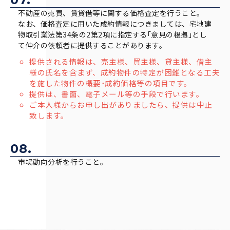
不動産の売買、賃貸借等に関する価格査定を行うこと。
なお、価格査定に用いた成約情報につきましては、宅地建
物取引業法第34条の2第2項に指定する｢意見の根拠｣とし
て仲介の依頼者に提供することがあります。
提供される情報は、売主様、買主様、貸主様、借主
様の氏名を含まず、成約物件の特定が困難となる工夫
を施した物件の概要･成約価格等の項目です。
提供は、書面、電子メール等の手段で行います。
ご本人様からお申し出がありましたら、提供は中止
致します。
08.
市場動向分析を行うこと。