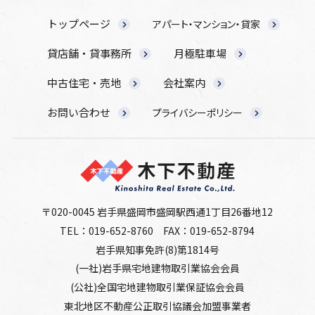
トップページ
アパート・マンション・貸家
貸店舗・貸事務所
月極駐車場
中古住宅・売地
会社案内
お問い合わせ
プライバシーポリシー
〒020-0045 岩手県盛岡市盛岡駅西通1丁目26番地12
TEL：019-652-8760
FAX：019-652-8794
岩手県知事免許(8)第1814号
(一社)岩手県宅地建物取引業協会会員
(公社)全国宅地建物取引業保証協会会員
東北地区不動産公正取引協議会加盟事業者