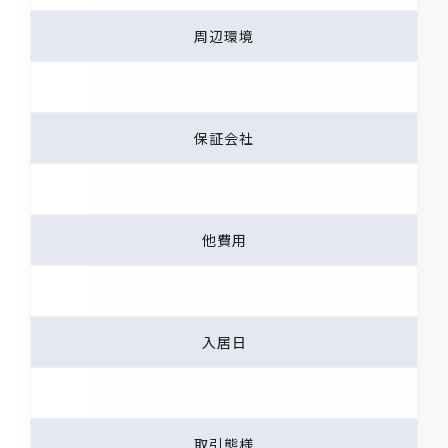
周辺環境
保証会社
他費用
入居日
取引態様