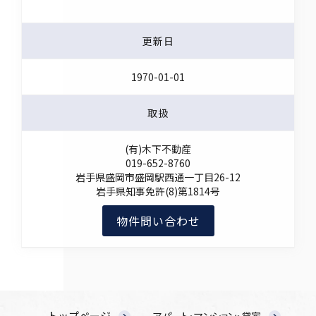
更新日
1970-01-01
取扱
(有)木下不動産
019-652-8760
岩手県盛岡市盛岡駅西通一丁目26-12
岩手県知事免許(8)第1814号
物件問い合わせ
トップページ
アパート・マンション・貸家