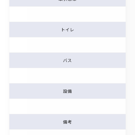
トイレ
バス
設備
備考