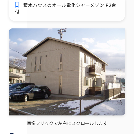
積水ハウスのオール電化シャーメゾン P2台
付
画像フリックで左右にスクロールします