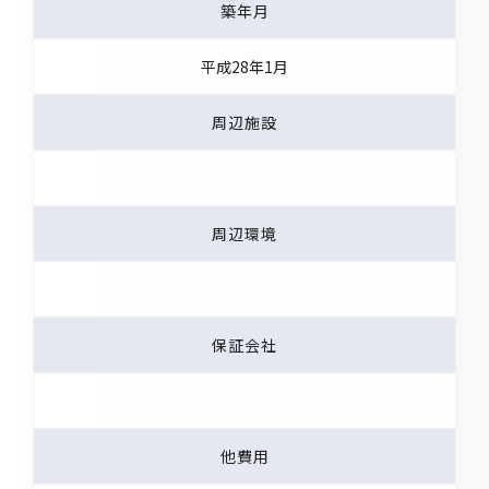
築年月
平成28年1月
周辺施設
周辺環境
保証会社
他費用