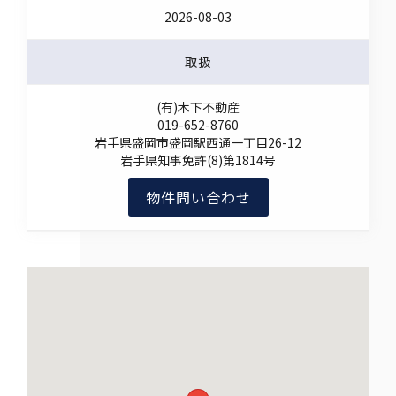
2026-08-03
取扱
(有)木下不動産
019-652-8760
岩手県盛岡市盛岡駅西通一丁目26-12
岩手県知事免許(8)第1814号
物件問い合わせ