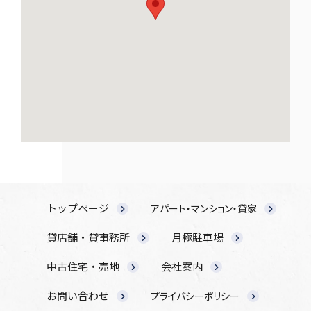
トップページ
アパート・マンション・貸家
貸店舗・貸事務所
月極駐車場
中古住宅・売地
会社案内
お問い合わせ
プライバシーポリシー