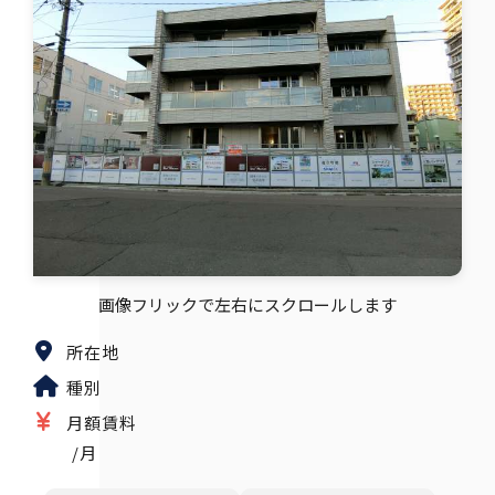
画像フリックで左右にスクロールします
所在地
種別
月額賃料
/月