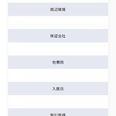
周辺環境
保証会社
他費用
入居日
取引態様