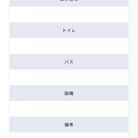
トイレ
バス
設備
備考